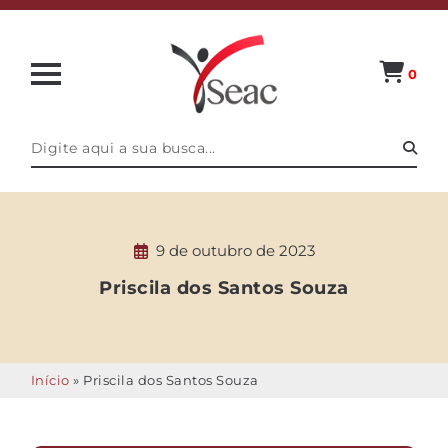
0
9 de outubro de 2023
Priscila dos Santos Souza
Início
»
Priscila dos Santos Souza