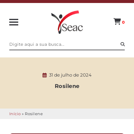
0
31 de julho de 2024
Rosilene
Início
»
Rosilene