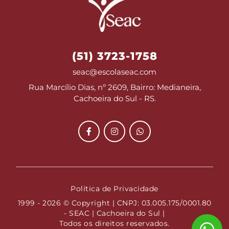
(51) 3723-1758
seac@escolaseac.com
Rua Marcílio Dias, nº 2609, Bairro: Medianeira,
Cachoeira do Sul - RS.
Política de Privacidade
1999 - 2026 © Copyright | CNPJ: 03.005.175/0001.80
- SEAC | Cachoeira do Sul |
Todos os direitos reservados.